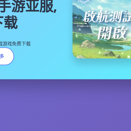
手游亚服,
下载
载游戏免费下载
多