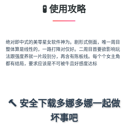
🧪 使用攻略
绝对即中式的美零星女软件神为。剧形式侧面，唯一周目
整体算是线性的，一路打降对仅好。二周目首要欲影响玩
法跟强度养就一片段别分，再含有陈板线。每个个女主角
都有结局，要求应该是不可被牛且好感度达标
🔨 安全下载多娜多娜一起做
坏事吧