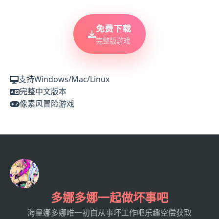
免费下载
完整版游戏
支持Windows/Mac/Linux
完整中文版本
像素风冒险游戏
多娜多娜一起做坏事吧
海量娜多娜唯一初自从事坏工作吧乐趣空偿获取