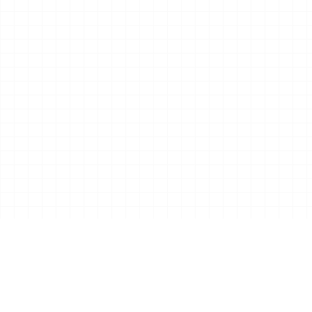
02
ABOUT THE GAME