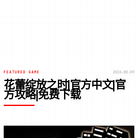
FEATURED GAME
2026.08.09
花蕾绽放之时|官方中文|官
方攻略|免费下载