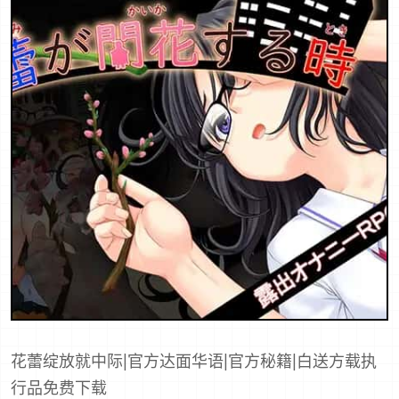
花蕾绽放就中际|官方达面华语|官方秘籍|白送方载执
行品免费下载