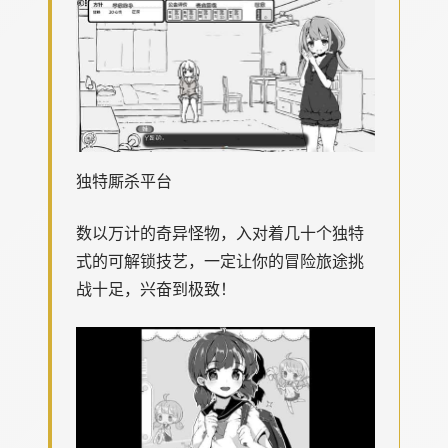
独特厮杀平台
数以万计的奇异怪物，入对着几十个独特
式的可解锁技艺，一定让你的冒险旅途挑
战十足，兴奋到极致！