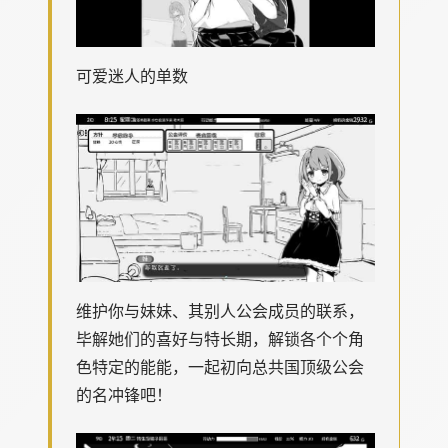
可爱迷人的单数
维护你与妹妹、其别人公会成员的联系，
毕解她们的喜好与特长期，解锁各个个角
色特定的能能，一起初向总共国顶级公会
的名冲锋吧！