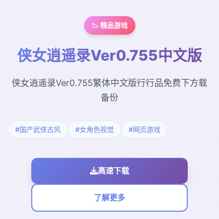
📉 精品游戏
侠女逍遥录Ver0.755中文版
侠女逍遥录Ver0.755繁体中文版行行品免费下方载
备份
#国产武侠古风
#女角色视觉
#网页游戏
高速下载
了解更多