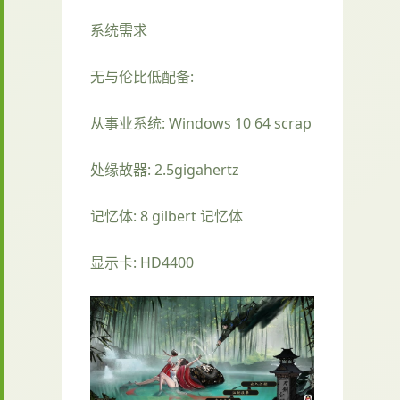
系统需求
无与伦比低配备:
从事业系统: Windows 10 64 scrap
处缘故器: 2.5gigahertz
记忆体: 8 gilbert 记忆体
显示卡: HD4400