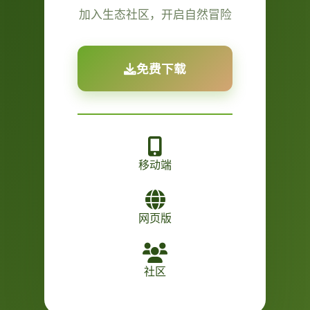
加入生态社区，开启自然冒险
免费下载
移动端
网页版
社区