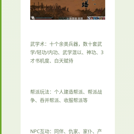
武学术：十个余类兵器，数十套武
学/轻功/内功、武学混以、神功、3
才书机度、白天赋待
帮派玩法：个人建造帮派、帮派战
争、吞并帮派、收服帮派等
NPC互动：同伴、仇家、家仆、产