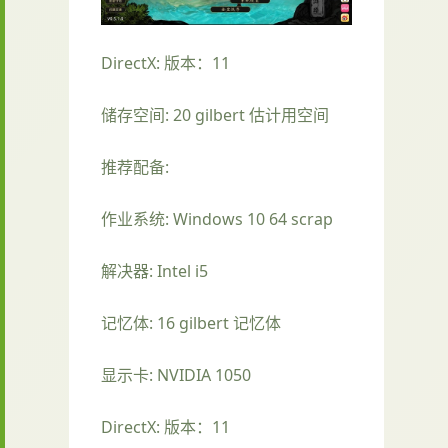
DirectX: 版本：11
储存空间: 20 gilbert 估计用空间
推荐配备:
作业系统: Windows 10 64 scrap
解决器: Intel i5
记忆体: 16 gilbert 记忆体
显示卡: NVIDIA 1050
DirectX: 版本：11