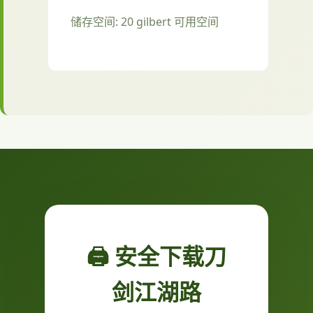
储存空间: 20 gilbert 可用空间
🖨️ 安全下载刀
剑江湖路