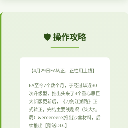
🛡️ 操作攻略
【4月29日EA转正，正性用上线】
EA至今7个数个月，于经过毕近30
次升级型，推出头来了3个重心思巨
大新版更新后，《刀剑江湖路》正
式转正，完结主要线剧况（柒大结
局）&ereereere;推出沙盒材料，后
续推出【赠送DLC】