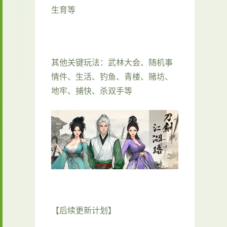
生育等
其他关键玩法：武林大会、随机事
情件、生活、钓鱼、青楼、赌坊、
地牢、捕快、杀双手等
【后续更新计划】