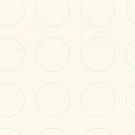
感受游戏的视觉魅力
No.1