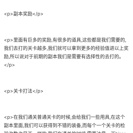
<p>副本奖励</p>
<p>里面有巨多的奖励,有很多的道具,这些都是我们需要的,
我们去打的关卡越多,我们就可以拿到更多的经验值进以上奖
励,所以说对于前期的副本我们是需要有选择性的去打的。
</p>
<p>关卡打法</p>
<p>在我们通关普通关卡的时候,会给我们一些用具,在这个
副本里面,我们可以获得到不错的装备,而每个一个关卡的检