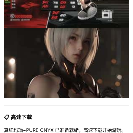
📋 高速下载
真红玛瑙~PURE ONYX 已准备就绪，高速下载开始游玩。