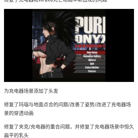
为充电器场景添加了头发
修复了玛瑙与地面点合的问题/改善了姿势/改进了充电器场
景的穿透动画
修复了夹克/充电器的重合问题，并修复了充电器场景中恒久
扁平的乳头