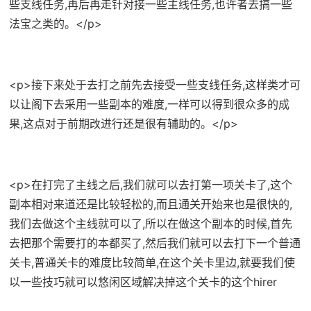
些支线任务,再后再走针对接一些主线任务,也许者去搞一些
法宝之类的。</p>
<p>接下来处于去打之前先去接受一些支线任务,这样类才可
以让阁下去采用一些副本的难度,一样可以得到很众多的成
果,这点对于前期改进行还是很有辅助的。</p>
<p>在打完了主线之后,我们就可以去打第一项关卡了,这个
副本相对来道还是比较轻松的,而且通关开始来也是很快的,
我们去做这个主线就可以了,所以在做这个副本的时候,首先
去把那个需要打的本都买了,然后我们就可以去打下一个普通
关卡,普通关卡的难度比较简单,在这个关卡里边,就要我们使
以一些技巧就可以悠闲区域解决掉这个关卡的这个hirer