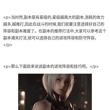
<p>当时然,副本是有星级的,星级越高大的副本,消耗的体力
越多,越难打,因此在战斗的时候,我们就要注意选择好自己的
阵容和副本难度了。在副本的推荐打法中,大家可以参考这个
副本通关打法,就可以选择自己的进攻阵容和防守阵容。
</p>
<p>那么下面就来说说副本的进攻阵容和技巧吧。</p>