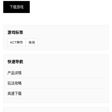
下载游戏
游戏标签
ACT神作
休闲
快速导航
产品详情
玩法攻略
高速下载