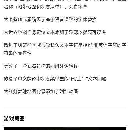
名称（地带地图和状态清单）、旁白字幕
为某些UI元素确现了基于语言调整的字体替换
为世界地图任务定位文本添加了轮廓以提高可读性
改进了UI某些区域与较长久文本字符串/包含非英语字符的字
符串的兼容性
更改了一些武器名称的西班牙语翻译
修复了中文翻译中状态菜单里的”日/上午”文本问题
为红灯舞池地图背景添加了附加动画
游戏截图