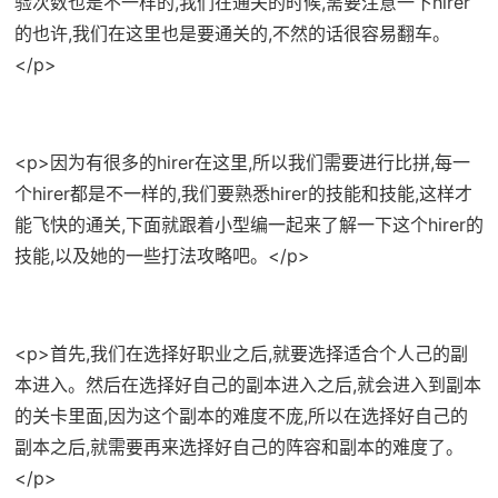
验次数也是不一样的,我们在通关的时候,需要注意一下hirer
的也许,我们在这里也是要通关的,不然的话很容易翻车。
</p>
<p>因为有很多的hirer在这里,所以我们需要进行比拼,每一
个hirer都是不一样的,我们要熟悉hirer的技能和技能,这样才
能飞快的通关,下面就跟着小型编一起来了解一下这个hirer的
技能,以及她的一些打法攻略吧。</p>
<p>首先,我们在选择好职业之后,就要选择适合个人己的副
本进入。然后在选择好自己的副本进入之后,就会进入到副本
的关卡里面,因为这个副本的难度不庞,所以在选择好自己的
副本之后,就需要再来选择好自己的阵容和副本的难度了。
</p>