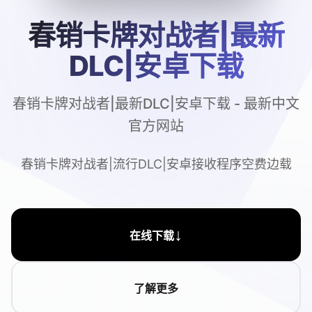
春销卡牌对战者|最新
DLC|安卓下载
春销卡牌对战者|最新DLC|安卓下载 - 最新中文
官方网站
春销卡牌对战者|流行DLC|安卓接收程序空费边载
↓
在线下载
了解更多