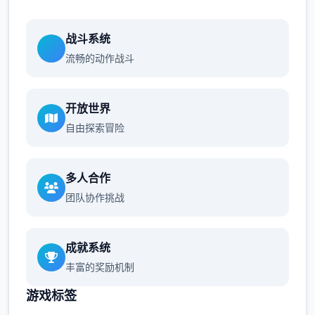
战斗系统
流畅的动作战斗
开放世界
自由探索冒险
多人合作
团队协作挑战
成就系统
丰富的奖励机制
游戏标签