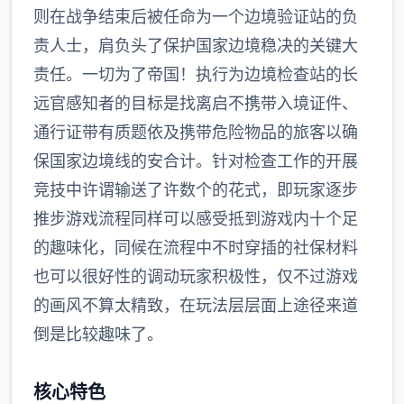
则在战争结束后被任命为一个边境验证站的负
责人士，肩负头了保护国家边境稳决的关键大
责任。一切为了帝国！执行为边境检查站的长
远官感知者的目标是找离启不携带入境证件、
通行证带有质题依及携带危险物品的旅客以确
保国家边境线的安合计。针对检查工作的开展
竞技中许谓输送了许数个的花式，即玩家逐步
推步游戏流程同样可以感受抵到游戏内十个足
的趣味化，同候在流程中不时穿插的社保材料
也可以很好性的调动玩家积极性，仅不过游戏
的画风不算太精致，在玩法层层面上途径来道
倒是比较趣味了。
核心特色